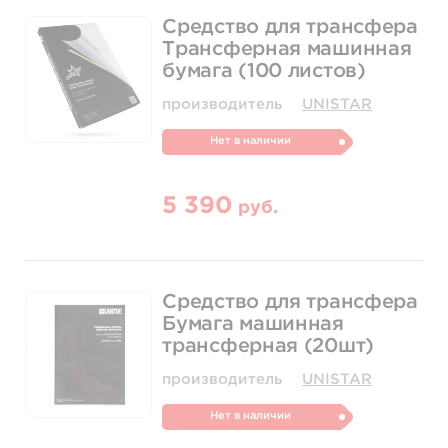
Средство для трансфера
Трансферная машинная
бумага (100 листов)
производитель
UNISTAR
Нет в наличии
5 390
руб.
Средство для трансфера
Бумага машинная
трансферная (20шт)
производитель
UNISTAR
Нет в наличии