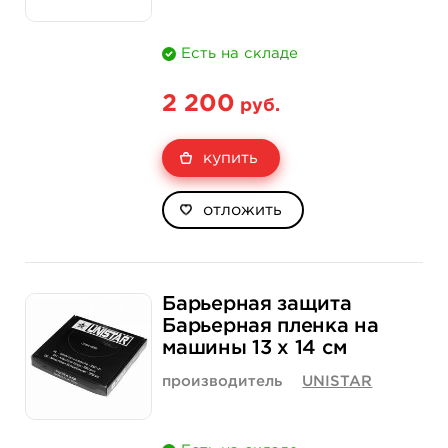
Есть на складе
2 200
руб.
купить
отложить
Барьерная защита
Барьерная пленка на
машины 13 х 14 см
производитель
UNISTAR