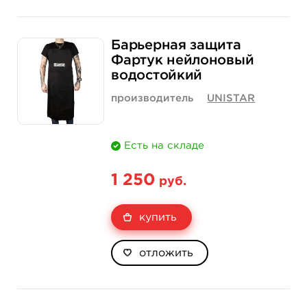
Барьерная защита
Фартук нейлоновый
водостойкий
производитель
UNISTAR
Есть на складе
1 250
руб.
купить
отложить