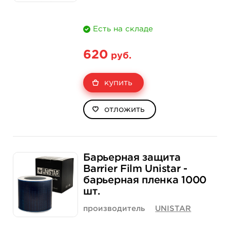
Есть на складе
620
руб.
купить
отложить
Барьерная защита
Barrier Film Unistar -
барьерная пленка 1000
шт.
производитель
UNISTAR