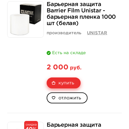
Барьерная защита
Barrier Film Unistar -
барьерная пленка 1000
шт (белая)
производитель
UNISTAR
Есть на складе
2 000
руб.
купить
отложить
Барьерная защита
скидка