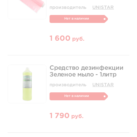
производитель
UNISTAR
Нет в наличии
1 600
руб.
Средство дезинфекции
Зеленое мыло - 1литр
производитель
UNISTAR
Нет в наличии
1 790
руб.