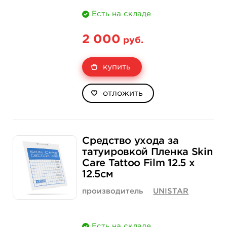
Есть на складе
2 000
руб.
купить
отложить
Средство ухода за
татуировкой Пленка Skin
Care Tattoo Film 12.5 x
12.5см
производитель
UNISTAR
Есть на складе