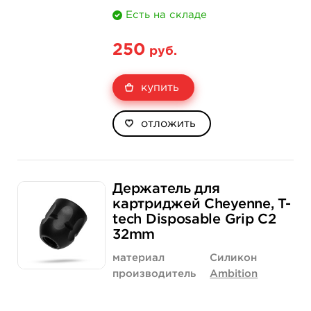
Есть на складе
250
руб.
купить
отложить
Держатель для
картриджей Cheyenne, T-
tech Disposable Grip C2
32mm
материал
Силикон
производитель
Ambition