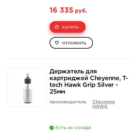
16 335
руб.
купить
отложить
Держатель для
картриджей Cheyenne, T-
tech Hawk Grip Silver -
25мм
производитель
Cheyenne
HAWK
Есть на складе