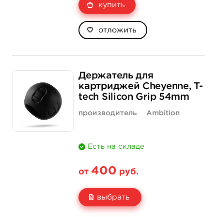
купить
отложить
Держатель для
картриджей Cheyenne, T-
tech Silicon Grip 54mm
производитель
Ambition
Есть на складе
400
от
руб.
выбрать