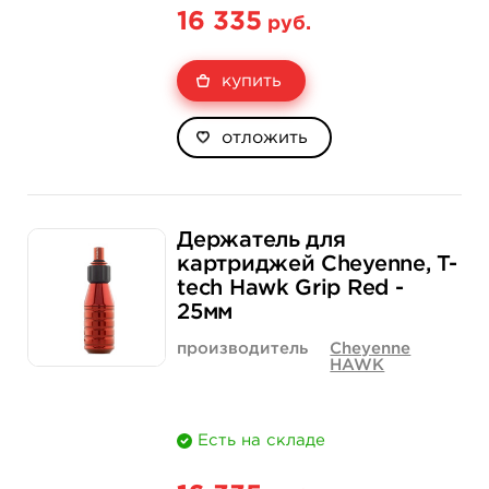
16 335
руб.
купить
отложить
Держатель для
картриджей Cheyenne, T-
tech Hawk Grip Red -
25мм
производитель
Cheyenne
HAWK
Есть на складе