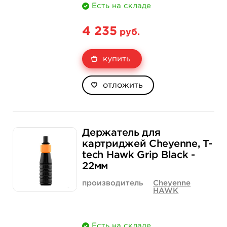
Есть на складе
4 235
руб.
купить
отложить
Держатель для
картриджей Cheyenne, T-
tech Hawk Grip Black -
22мм
производитель
Cheyenne
HAWK
Есть на складе