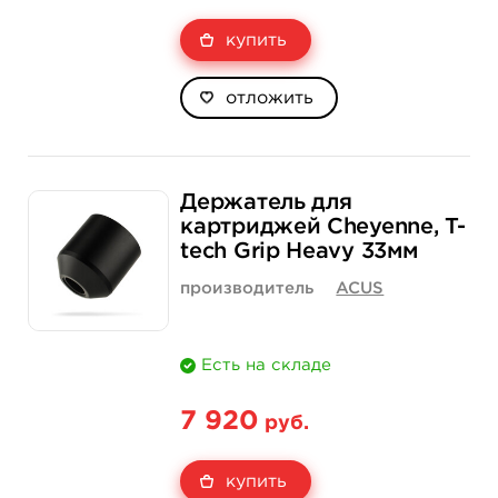
купить
отложить
Держатель для
картриджей Cheyenne, T-
tech Grip Heavy 33мм
производитель
ACUS
Есть на складе
7 920
руб.
купить