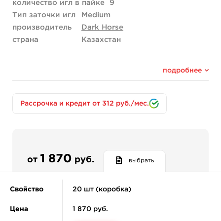
количество игл в пайке
9
Тип заточки игл
Medium
производитель
Dark Horse
страна
Казахстан
подробнее
Рассрочка и кредит от 312 руб./мес.
1 870
от
руб.
выбрать
Свойство
20 шт (коробка)
Цена
1 870 руб.