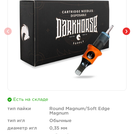
Есть на складе
тип пайки
Round Magnum/Soft Edge
Magnum
тип игл
Обычные
диаметр игл
0,35 мм