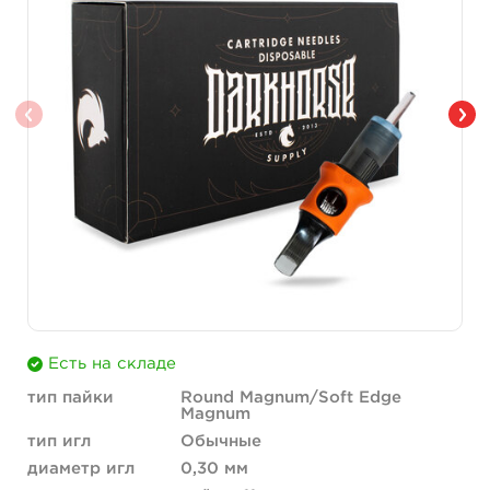
Есть на складе
тип пайки
Round Magnum/Soft Edge
Magnum
тип игл
Обычные
диаметр игл
0,30 мм