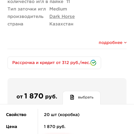
количество игл в пайке
11
Тип заточки игл
Medium
производитель
Dark Horse
страна
Казахстан
подробнее
Рассрочка и кредит от 312 руб./мес.
1 870
от
руб.
выбрать
Свойство
20 шт (коробка)
Цена
1 870 руб.