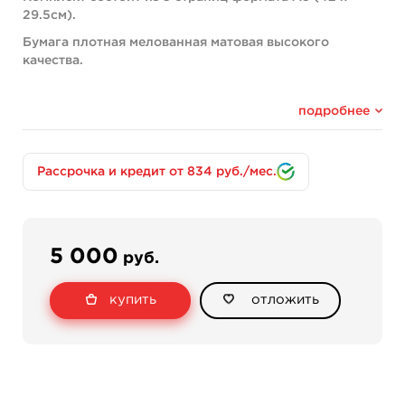
29.5см).
Бумага плотная мелованная матовая высокого
качества.
подробнее
Рассрочка и кредит от 834 руб./мес.
5 000
руб.
купить
отложить