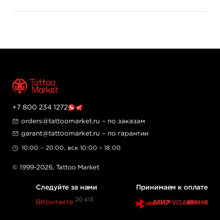
+7 800 234 1272
orders@tattoomarket.ru
– по заказам
garant@tattoomarket.ru
– по гарантии
10:00 – 20:00, вск 10:00 – 18:00
© 1999-2026,
Tattoo Market
Следуйте за нами
Принимаем к оплате
20 413
ВКонтакте