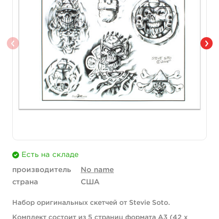
Есть на складе
производитель
No name
страна
США
Набор оригинальных скетчей от Stevie Soto.
Комплект состоит из 5 страниц формата А3 (42 х