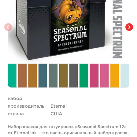
набор
производитель
Eternal
страна
США
Набор красок для татуировок «Seasonal Spectrum 12»
от Eternal Ink – это очень оригинальный набор красок,