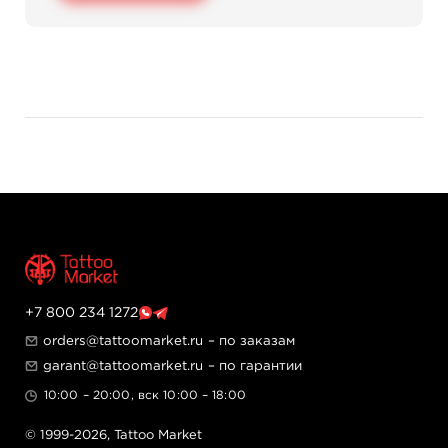
+7 800 234 1272
orders@tattoomarket.ru
– по заказам
garant@tattoomarket.ru
– по гарантии
10:00 – 20:00, вск 10:00 – 18:00
© 1999-2026,
Tattoo Market