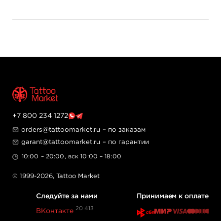
+7 800 234 1272
orders@tattoomarket.ru
– по заказам
garant@tattoomarket.ru
– по гарантии
10:00 – 20:00, вск 10:00 – 18:00
© 1999-2026,
Tattoo Market
Следуйте за нами
Принимаем к оплате
20 413
ВКонтакте