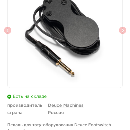
Есть на складе
производитель
Deuce Machines
страна
Россия
Педаль для тату-оборудования Deuce Footswitch