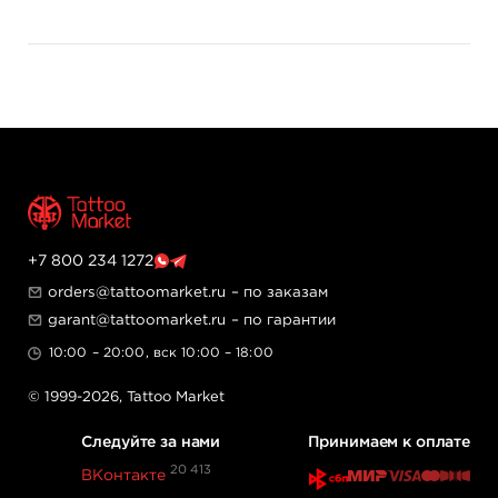
+7 800 234 1272
orders@tattoomarket.ru
– по заказам
garant@tattoomarket.ru
– по гарантии
10:00 – 20:00, вск 10:00 – 18:00
© 1999-2026,
Tattoo Market
Следуйте за нами
Принимаем к оплате
20 413
ВКонтакте