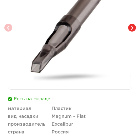
Есть на складе
материал
Пластик
вид насадки
Magnum - Flat
производитель
Excalibur
страна
Россия