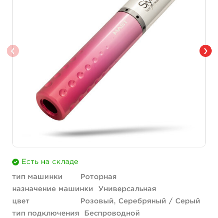
Есть на складе
тип машинки
Роторная
назначение машинки
Универсальная
цвет
Розовый, Серебряный / Серый
тип подключения
Беспроводной