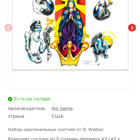
Есть на складе
производитель
No name
страна
США
Набор оригинальных скетчей от D. Walker.
Комплект состоит из 5 страниц формата А3 (42 х