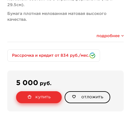
29.5см).
Бумага плотная мелованная матовая высокого
качества.
подробнее
Рассрочка и кредит от 834 руб./мес.
5 000
руб.
купить
отложить