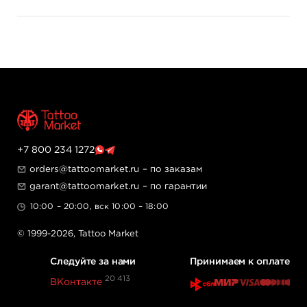
+7 800 234 1272
orders@tattoomarket.ru
– по заказам
garant@tattoomarket.ru
– по гарантии
10:00 – 20:00, вск 10:00 – 18:00
© 1999-2026,
Tattoo Market
Следуйте за нами
Принимаем к оплате
20 413
ВКонтакте