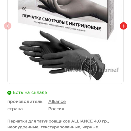
Есть на складе
производитель
Alliance
страна
Россия
Перчатки для татуировщиков ALLIANCE 4,0 гр.,
неопудренные, текстурированные, черные.