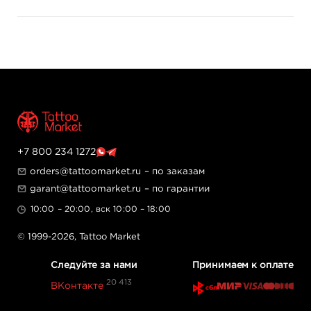
+7 800 234 1272
orders@tattoomarket.ru
– по заказам
garant@tattoomarket.ru
– по гарантии
10:00 – 20:00, вск 10:00 – 18:00
© 1999-2026,
Tattoo Market
Следуйте за нами
Принимаем к оплате
20 413
ВКонтакте