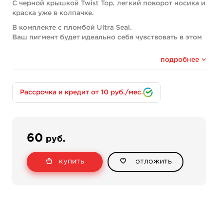
С черной крышкой Twist Top, легкий поворот носика и
краска уже в колпачке.
В комплекте с пломбой Ultra Seal.
Ваш пигмент будет идеально себя чувствовать в этом
флаконе.
подробнее
Рассрочка и кредит от 10 руб./мес.
60
руб.
купить
отложить