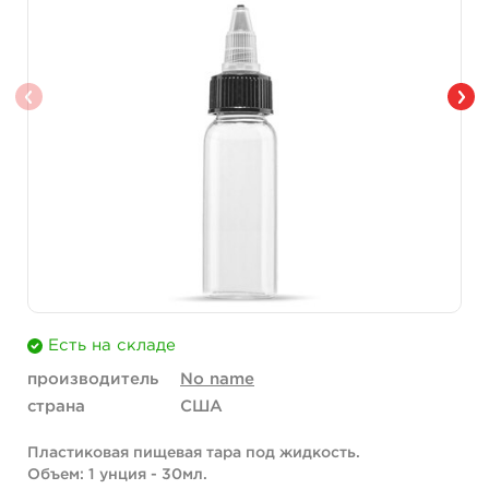
Есть на складе
производитель
No name
страна
США
Пластиковая пищевая тара под жидкость.
Объем: 1 унция - 30мл.