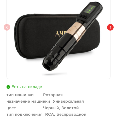
Есть на складе
тип машинки
Роторная
назначение машинки
Универсальная
цвет
Черный, Золотой
тип подключения
RCA, Беспроводной