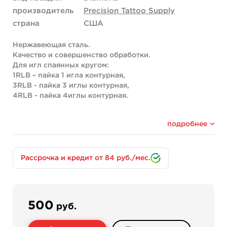
производитель
Precision Tattoo Supply
страна
США
Нержавеющая сталь.
Качество и совершенство обработки.
Для игл спаянных кругом:
1RLB – пайка 1 игла контурная,
3RLB - пайка 3 иглы контурная,
4RLB - пайка 4иглы контурная.
подробнее
Рассрочка и кредит от 84 руб./мес.
500
руб.