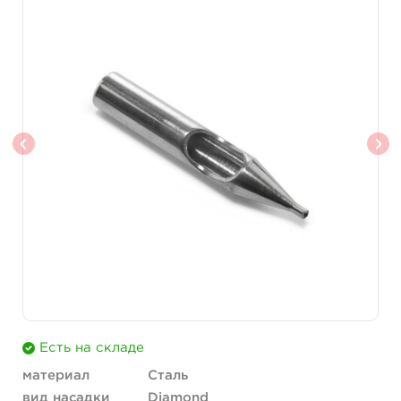
Есть на складе
материал
Сталь
вид насадки
Diamond