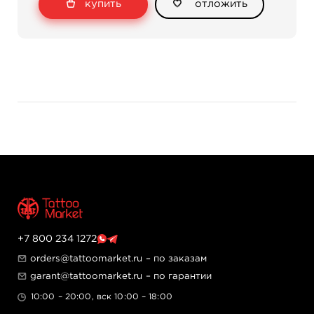
купить
отложить
+7 800 234 1272
orders@tattoomarket.ru
– по заказам
garant@tattoomarket.ru
– по гарантии
10:00 – 20:00, вск 10:00 – 18:00