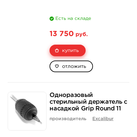
Есть на складе
13 750
руб.
купить
отложить
Одноразовый
стерильный держатель с
насадкой Grip Round 11
производитель
Excalibur