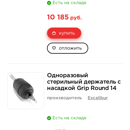
Есть на складе
10 185
руб.
купить
отложить
Одноразовый
стерильный держатель с
насадкой Grip Round 14
производитель
Excalibur
Есть на складе