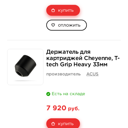
купить
отложить
Держатель для
картриджей Cheyenne, T-
tech Grip Heavy 33мм
производитель
ACUS
Есть на складе
7 920
руб.
купить