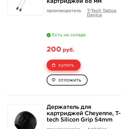
картриджей 88 мм
производитель
T-Tech Tattoo
Device
Есть на складе
200
руб.
купить
отложить
Держатель для
картриджей Cheyenne, T-
tech Silicon Grip 54mm