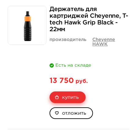
Держатель для
картриджей Cheyenne, T-
tech Hawk Grip Black -
22мм
производитель
Cheyenne
HAWK
Есть на складе
13 750
руб.
купить
отложить